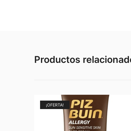
Productos relacionad
¡OFERTA!