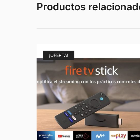
Productos relacionad
¡OFERTA!