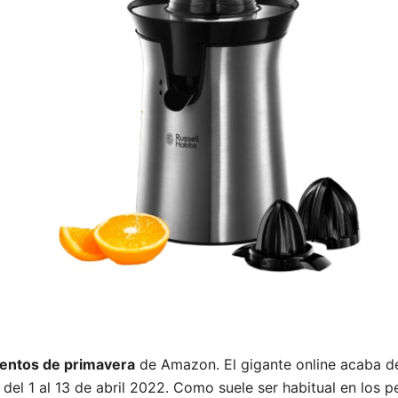
entos de primavera
de Amazon. El gigante online acaba d
del 1 al 13 de abril 2022. Como suele ser habitual en los p