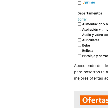
Accediendo desde 
pero nosotros te 
mejores ofertas a