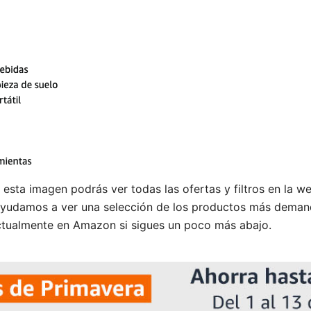
esta imagen podrás ver todas las ofertas y filtros en la 
ayudamos a ver una selección de los productos más dema
ctualmente en Amazon si sigues un poco más abajo.