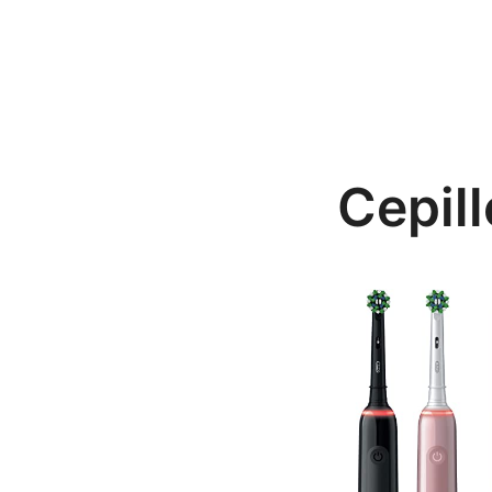
Cepill