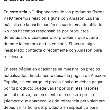
En
este sitio
NO disponemos de los productos físicos
y NO tenemos relación alguna con Amazon España
más allá de la participación en su sistema de afiliados.
No nos hacemos responsables por productos
defectuosos o cualquier otro problema que ocurra
durante la compra de tus equipos. Si ocurre algo
inesperado contacta directamente con Amazon para
resolverlo.
En esta página en ocasiones se muestra los precios
actualizados directamente desde la página de Amazon
España, sin embargo, el precio final que debes pagar
por tu producto puede variar por distintas razones,
por tal motivo, ten en cuenta que nuestro precio
(siempre que aparezca) es de referencia pero siempre
debes ver la ficha del producto en específico para