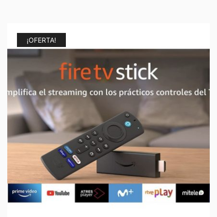
¡OFERTA!