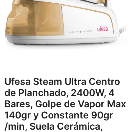
Ufesa Steam Ultra Centro
de Planchado, 2400W, 4
Bares, Golpe de Vapor Max
140gr y Constante 90gr
/min, Suela Cerámica,